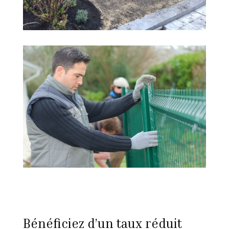
Bénéficiez d’un taux réduit