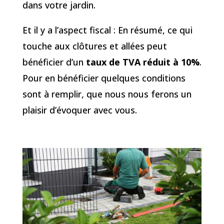
dans votre jardin.
Et il y a l’aspect fiscal : En résumé, ce qui
touche aux clôtures et allées peut
bénéficier d’un
taux de TVA réduit à
10%
.
Pour en bénéficier quelques conditions
sont à remplir, que nous nous ferons un
plaisir d’évoquer avec vous.