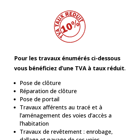
Pour les travaux énumérés ci-dessous
vous bénéficiez d’une TVA à taux réduit
.
Pose de clôture
Réparation de clôture
Pose de portail
Travaux afférents au tracé et à
l’aménagement des voies d’accès a
l’habitation
Travaux de revêtement : enrobage,
dallage et pavage de ces voies