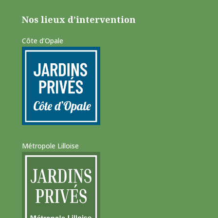
Nos lieux d’intervention
Côte d’Opale
Métropole Lilloise