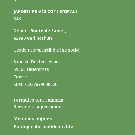
JARDINS PRIVÉS CÔTE D’OPALE
SAS
Dépot:
Route de Samer,
62830 Verlincthun
Gestion-comptabilité siège social:
3 rue du Docteur Huart
59260 Hellemmes
France
Siret 75027899600020
Formules tout compris
Service à la personne
Mentions légales
Politique de confidentialité