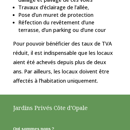
Travaux d’éclairage de l’allée,
Pose d’un muret de protection
Réfection du revêtement d’une
terrasse, d’un parking ou d’une cour
Pour pouvoir bénéficier des taux de TVA
réduit, il est indispensable que les locaux
aient été achevés depuis plus de deux
ans. Par ailleurs, les locaux doivent être
affectés à l’habitation uniquement.
Jardins Privés Côte d’Opale
Qui sommes nous ?