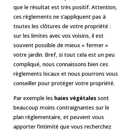
que le résultat est très positif. Attention,
ces règlements ne s’appliquent pas à
toutes les clôtures de votre propriété :
sur les limites avec vos voisins, il est
souvent possible de mieux « fermer »
votre jardin. Bref, si tout cela est un peu
compliqué, nous connaissons bien ces
règlements locaux et nous pourrons vous
conseiller pour protéger votre propriété.
Par exemple les
haies végétales
sont
beaucoup moins contraignantes sur le
plan réglementaire, et peuvent vous
apporter l’intimité que vous recherchez