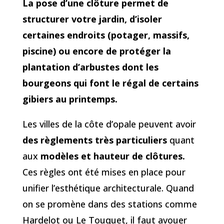
La pose d’une clôture permet de
structurer votre jardin, d’isoler
certaines endroits (potager, massifs,
piscine) ou encore de protéger la
plantation d’arbustes dont les
bourgeons qui font le régal de certains
gibiers au printemps.
Les villes de la côte d’opale peuvent avoir
des règlements
très particuliers
quant
aux
modèles et hauteur de
clôtures.
Ces règles ont été mises en place pour
unifier l’esthétique architecturale. Quand
on se promène dans des stations comme
Hardelot ou Le Touquet, il faut avouer