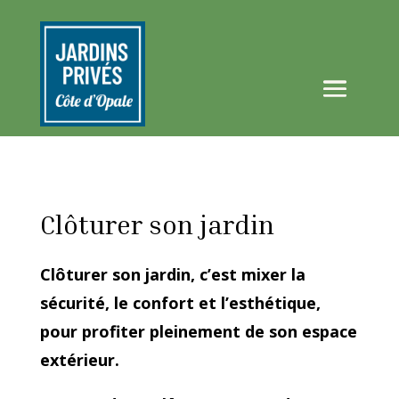
Clôturer son jardin
Clôturer son jardin, c’est mixer la
sécurité, le confort et l’esthétique,
pour profiter pleinement de son espace
extérieur.